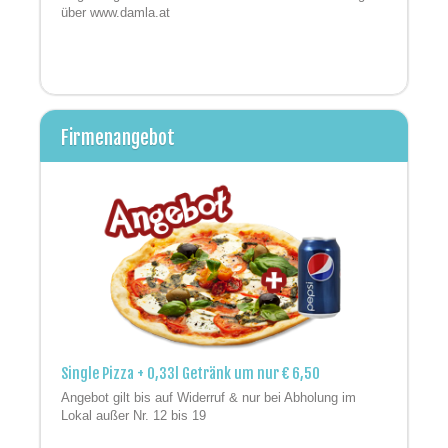
über www.damla.at
Firmenangebot
Single Pizza + 0,33l Getränk um nur € 6,50
Angebot gilt bis auf Widerruf & nur bei Abholung im
Lokal außer Nr. 12 bis 19