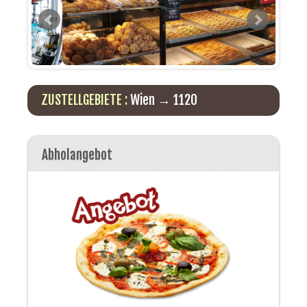
ZUSTELLGEBIETE :
Wien → 1120
Abholangebot