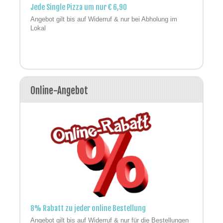
Jede Single Pizza um nur € 6,90
Angebot gilt bis auf Widerruf & nur bei Abholung im
Lokal
Online-Angebot
8% Rabatt zu jeder online Bestellung
Angebot gilt bis auf Widerruf & nur für die Bestellungen